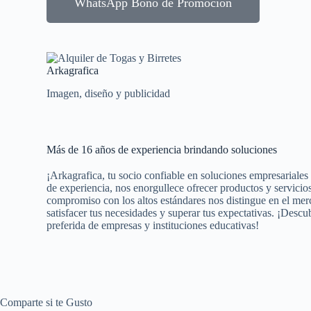
WhatsApp Bono de Promoción
Arkagrafica
Imagen, diseño y publicidad
Más de 16 años de experiencia brindando soluciones
¡Arkagrafica, tu socio confiable en soluciones empresariale
de experiencia, nos enorgullece ofrecer productos y servicios
compromiso con los altos estándares nos distingue en el mer
satisfacer tus necesidades y superar tus expectativas. ¡Desc
preferida de empresas y instituciones educativas!
Comparte si te Gusto