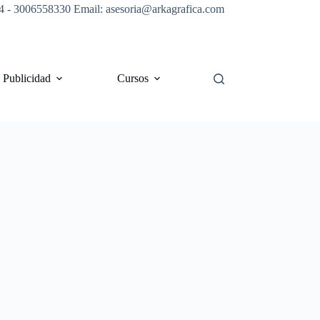
4 - 3006558330 Email: asesoria@arkagrafica.com
Publicidad
Cursos