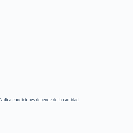
 Aplica condiciones depende de la cantidad