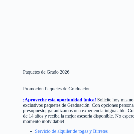
Paquetes de Grado 2026
Promoción Paquetes de Graduación
¡Aproveche esta oportunidad única!
Solicite hoy mismo
exclusivos paquetes de Graduación. Con opciones personal
presupuesto, garantizamos una experiencia inigualable. Co
de 14 años y reciba la mejor asesoría disponible. No esper
momento inolvidable!
Servicio de alquiler de togas y Birretes