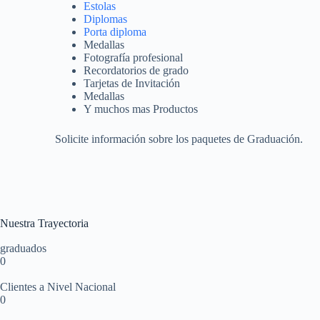
Estolas
Diplomas
Porta diploma
Medallas
Fotografía profesional
Recordatorios de grado
Tarjetas de Invitación
Medallas
Y muchos mas Productos
Solicite información sobre los paquetes de Graduación.
Nuestra Trayectoria
graduados
0
Clientes a Nivel Nacional
0