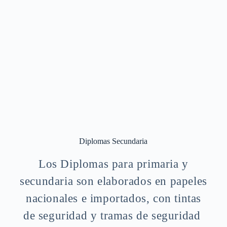
Diplomas Secundaria
Los Diplomas para primaria y
secundaria son elaborados en papeles
nacionales e importados, con tintas
de seguridad y tramas de seguridad