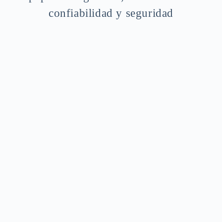
confiabilidad y seguridad