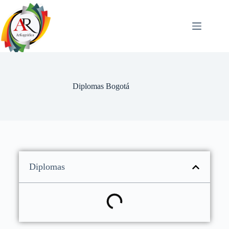
Diplomas Bogotá
Diplomas