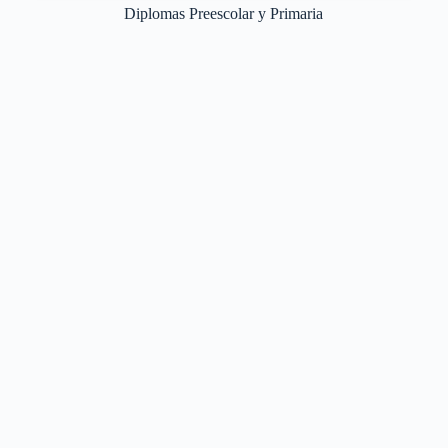
Diplomas Preescolar y Primaria