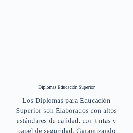
Diplomas Educación Superior
Los Diplomas para Educación
Superior son Elaborados con altos
estándares de calidad. con tintas y
papel de seguridad, Garantizando