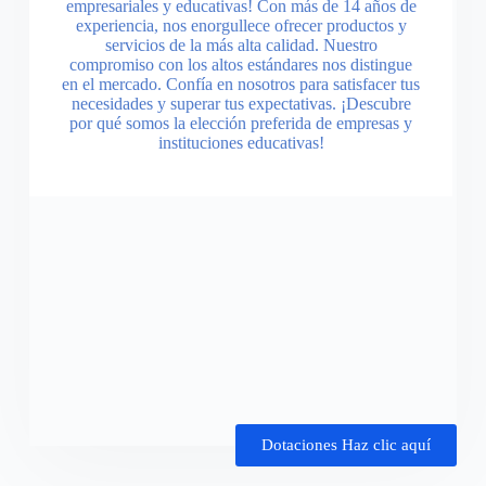
empresariales y educativas! Con más de 14 años de
experiencia, nos enorgullece ofrecer productos y
servicios de la más alta calidad. Nuestro
compromiso con los altos estándares nos distingue
en el mercado. Confía en nosotros para satisfacer tus
necesidades y superar tus expectativas. ¡Descubre
por qué somos la elección preferida de empresas y
instituciones educativas!
Dotaciones Haz clic aquí