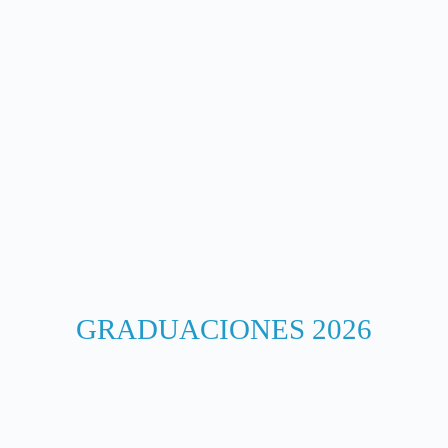
GRADUACIONES 2026