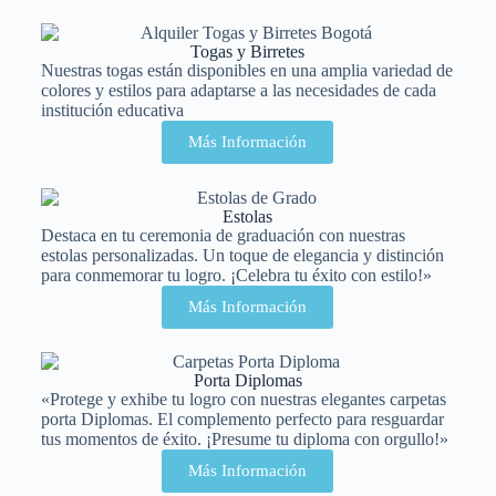
Togas y Birretes
Nuestras togas están disponibles en una amplia variedad de
colores y estilos para adaptarse a las necesidades de cada
institución educativa
Más Información
Estolas
Destaca en tu ceremonia de graduación con nuestras
estolas personalizadas. Un toque de elegancia y distinción
para conmemorar tu logro. ¡Celebra tu éxito con estilo!»
Más Información
Porta Diplomas
«Protege y exhibe tu logro con nuestras elegantes carpetas
porta Diplomas. El complemento perfecto para resguardar
tus momentos de éxito. ¡Presume tu diploma con orgullo!»
Más Información