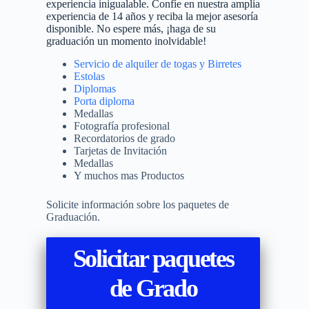
experiencia inigualable. Confíe en nuestra amplia
experiencia de 14 años y reciba la mejor asesoría
disponible. No espere más, ¡haga de su
graduación un momento inolvidable!
Servicio de alquiler de togas y Birretes
Estolas
Diplomas
Porta diploma
Medallas
Fotografía profesional
Recordatorios de grado
Tarjetas de Invitación
Medallas
Y muchos mas Productos
Solicite información sobre los paquetes de
Graduación.
Solicitar paquetes
de Grado