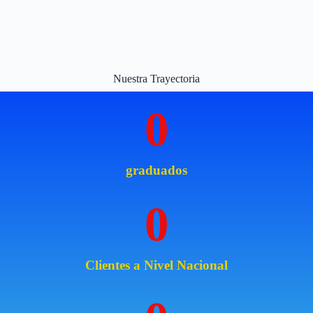
Nuestra Trayectoria
0
graduados
0
Clientes a Nivel Nacional