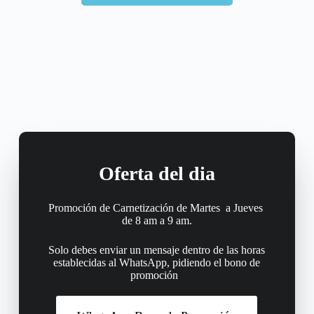
Oferta del dia
Promoción de Carnetización de Martes a Jueves
de 8 am a 9 am.
Solo debes enviar un mensaje dentro de las horas
establecidas al WhatsApp, pidiendo el bono de
promoción