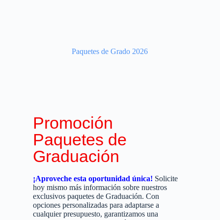
Paquetes de Grado 2026
Promoción
Paquetes de
Graduación
¡Aproveche esta oportunidad única!
Solicite
hoy mismo más información sobre nuestros
exclusivos paquetes de Graduación. Con
opciones personalizadas para adaptarse a
cualquier presupuesto, garantizamos una