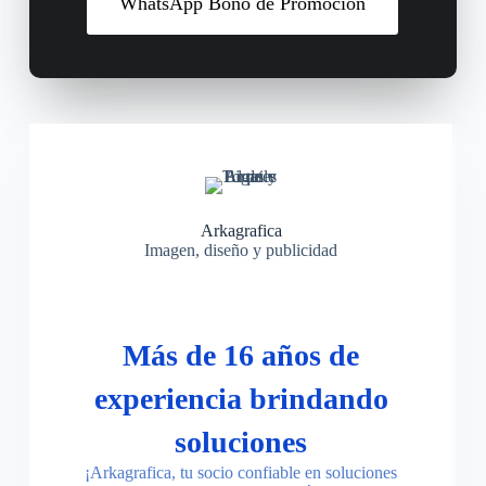
WhatsApp Bono de Promoción
Arkagrafica
Imagen, diseño y publicidad
Más de 16 años de
experiencia brindando
soluciones
¡Arkagrafica, tu socio confiable en soluciones