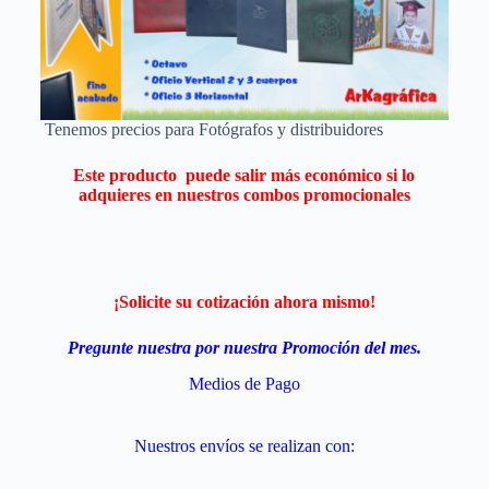
Tenemos precios para Fotógrafos y distribuidores
Este producto puede salir más económico si lo
adquieres en nuestros combos promocionales
¡Solicite su cotización ahora mismo!
Pregunte nuestra por nuestra Promoción del mes.
Medios de Pago
Nuestros envíos se realizan con: