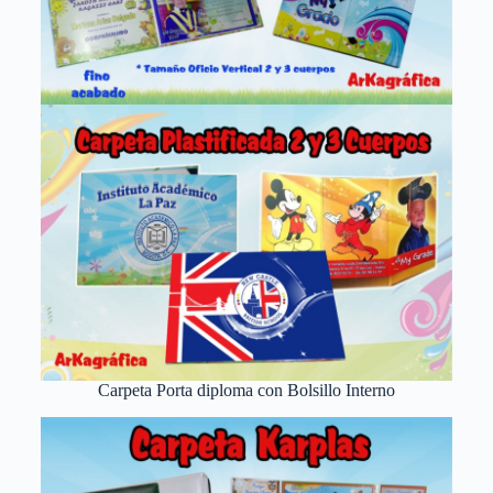
Carpeta Porta diploma con Bolsillo Interno