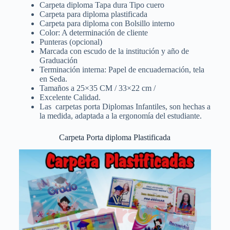
Carpeta diploma Tapa dura Tipo cuero
Carpeta para diploma plastificada
Carpeta para diploma con Bolsillo interno
Color: A determinación de cliente
Punteras (opcional)
Marcada con escudo de la institución y año de
Graduación
Terminación interna: Papel de encuadernación, tela
en Seda.
Tamaños a 25×35 CM / 33×22 cm /
Excelente Calidad.
Las carpetas porta Diplomas Infantiles, son hechas a
la medida, adaptada a la ergonomía del estudiante.
Carpeta Porta diploma Plastificada