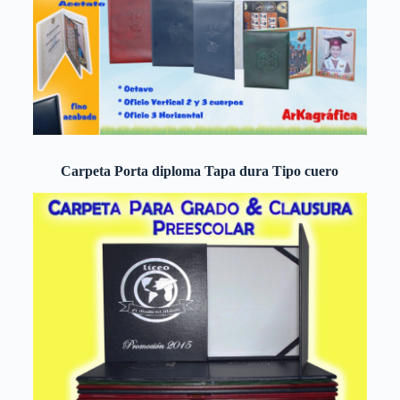
Carpeta Porta diploma Tapa dura Tipo cuero