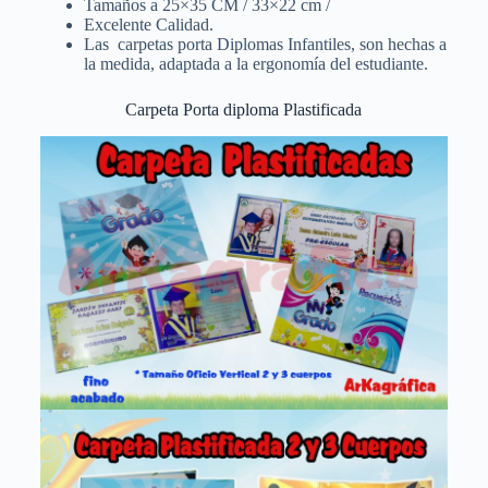
Tamaños a 25×35 CM / 33×22 cm /
Excelente Calidad.
Las carpetas porta Diplomas Infantiles, son hechas a
la medida, adaptada a la ergonomía del estudiante.
Carpeta Porta diploma Plastificada