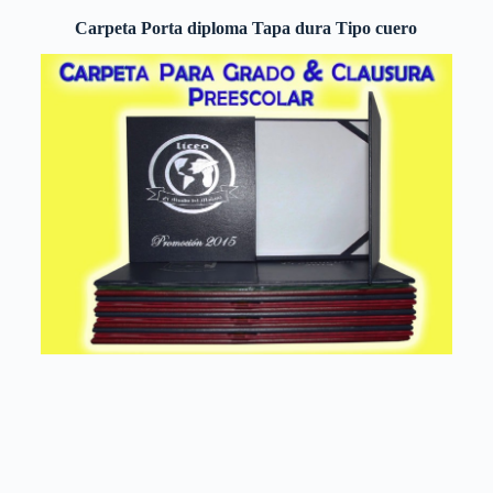
Carpeta Porta diploma Tapa dura Tipo cuero