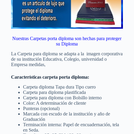
Nuestras Carpetas porta diploma son hechas para proteger
su Diploma
La Carpeta para diploma se adapta a la imagen corporativa
de su institución Educativa, Colegio, universidad o
Empresa medidas,
Características carpeta porta diploma:
Carpeta diploma Tapa dura Tipo cuero
Carpeta para diploma plastificada
Carpeta para diploma con Bolsillo interno
Color: A determinación de cliente
Punteras (opcional)
Marcada con escudo de la institución y año de
Graduación
Terminación interna: Papel de encuadernación, tela
en Seda.