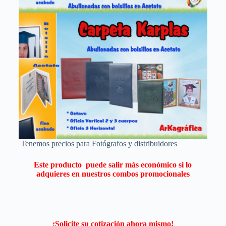
Tenemos precios para Fotógrafos y distribuidores
Este producto puede salir más económico si lo
adquieres en nuestros combos promocionales
¡Solicite su cotización ahora mismo!