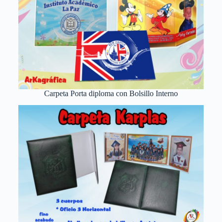
Carpeta Porta diploma con Bolsillo Interno