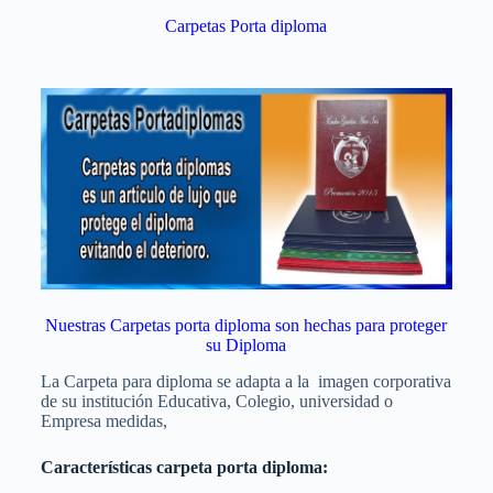
Carpetas Porta diploma
Nuestras Carpetas porta diploma son hechas para proteger
su Diploma
La Carpeta para diploma se adapta a la imagen corporativa
de su institución Educativa, Colegio, universidad o
Empresa medidas,
Características carpeta porta diploma: