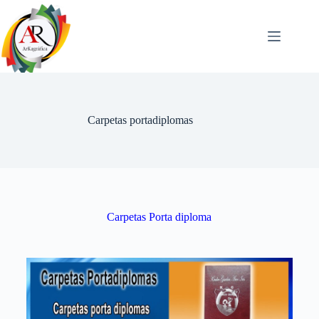
Carpetas portadiplomas
Carpetas Porta diploma